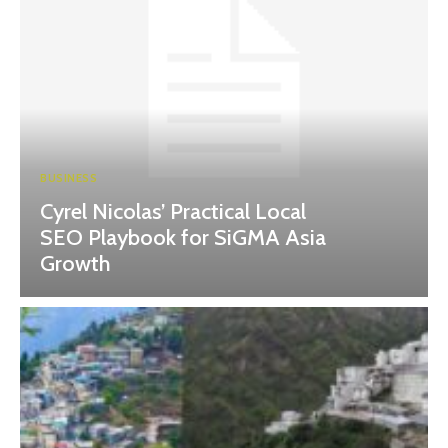
BUSINESS
Cyrel Nicolas’ Practical Local
SEO Playbook for SiGMA Asia
Growth