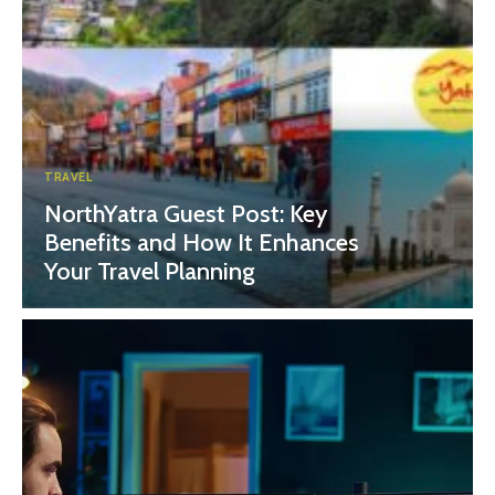
TRAVEL
NorthYatra Guest Post: Key
Benefits and How It Enhances
Your Travel Planning