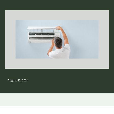
August 12, 2024