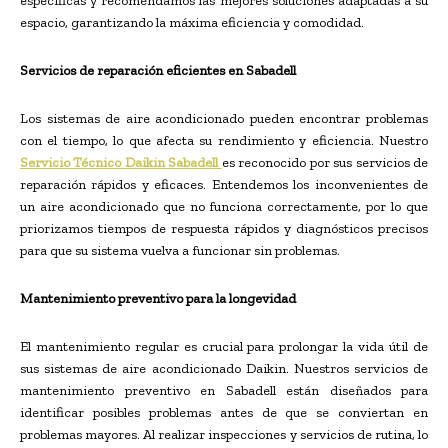
específicas y recomendamos las mejores soluciones adaptadas a su
espacio, garantizando la máxima eficiencia y comodidad.
Servicios de reparación eficientes en Sabadell
Los sistemas de aire acondicionado pueden encontrar problemas
con el tiempo, lo que afecta su rendimiento y eficiencia. Nuestro
Servicio Técnico Daikin Sabadell
es reconocido por sus servicios de
reparación rápidos y eficaces. Entendemos los inconvenientes de
un aire acondicionado que no funciona correctamente, por lo que
priorizamos tiempos de respuesta rápidos y diagnósticos precisos
para que su sistema vuelva a funcionar sin problemas.
Mantenimiento preventivo para la longevidad
El mantenimiento regular es crucial para prolongar la vida útil de
sus sistemas de aire acondicionado Daikin. Nuestros servicios de
mantenimiento preventivo en Sabadell están diseñados para
identificar posibles problemas antes de que se conviertan en
problemas mayores. Al realizar inspecciones y servicios de rutina, lo