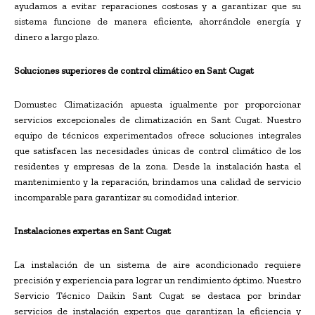
ayudamos a evitar reparaciones costosas y a garantizar que su
sistema funcione de manera eficiente, ahorrándole energía y
dinero a largo plazo.
Soluciones superiores de control climático en Sant Cugat
Domustec Climatización apuesta igualmente por proporcionar
servicios excepcionales de climatización en Sant Cugat. Nuestro
equipo de técnicos experimentados ofrece soluciones integrales
que satisfacen las necesidades únicas de control climático de los
residentes y empresas de la zona. Desde la instalación hasta el
mantenimiento y la reparación, brindamos una calidad de servicio
incomparable para garantizar su comodidad interior.
Instalaciones expertas en Sant Cugat
La instalación de un sistema de aire acondicionado requiere
precisión y experiencia para lograr un rendimiento óptimo. Nuestro
Servicio Técnico Daikin Sant Cugat se destaca por brindar
servicios de instalación expertos que garantizan la eficiencia y