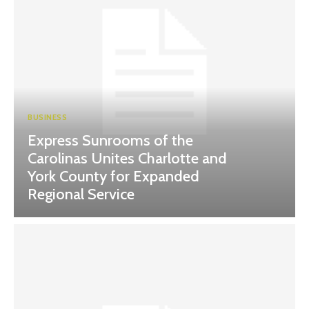
BUSINESS
Express Sunrooms of the
Carolinas Unites Charlotte and
York County for Expanded
Regional Service