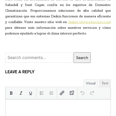
Sabadell y Sant Cugat, confía en los expertos de Domustec
Climatización. Proporcionamos soluciones de alta calidad que
garantizan que sus sistemas Daikin funcionen de manera eficiente
y confiable. Visite nuestro sitio web en
daikin-serviciotecnico.com
para obtener más información sobre nuestros servicios y cómo
podemos ayudarlo a lograr el clima interior perfecto.
Search
LEAVE A REPLY
Visual
Text