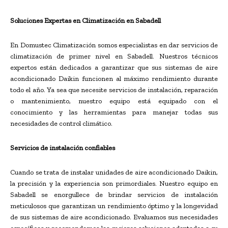
Soluciones Expertas en Climatización en Sabadell
En Domustec Climatización somos especialistas en dar servicios de
climatización de primer nivel en Sabadell. Nuestros técnicos
expertos están dedicados a garantizar que sus sistemas de aire
acondicionado Daikin funcionen al máximo rendimiento durante
todo el año. Ya sea que necesite servicios de instalación, reparación
o mantenimiento, nuestro equipo está equipado con el
conocimiento y las herramientas para manejar todas sus
necesidades de control climático.
Servicios de instalación confiables
Cuando se trata de instalar unidades de aire acondicionado Daikin,
la precisión y la experiencia son primordiales. Nuestro equipo en
Sabadell se enorgullece de brindar servicios de instalación
meticulosos que garantizan un rendimiento óptimo y la longevidad
de sus sistemas de aire acondicionado. Evaluamos sus necesidades