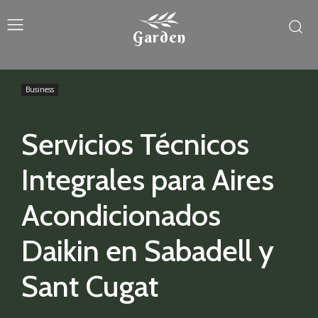
Garden
Business
Servicios Técnicos
Integrales para Aires
Acondicionados
Daikin en Sabadell y
Sant Cugat