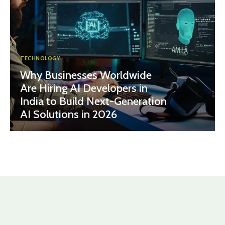
TECHNOLOGY
Why Businesses Worldwide
Are Hiring AI Developers in
India to Build Next-Generation
AI Solutions in 2026