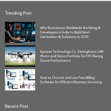
Trending Post
Why Businesses Worldwide Are Hiring AI
Developers in India to Build Next-
Generation AI Solutions in 2026
Kpower Technology Co. Strengthens UAV
Motor and Servo Portfolio for FPV Racing
Drone Performance
How to Choose and Use Free Billing
Software for Efficient Business Invoicing
Recent Post