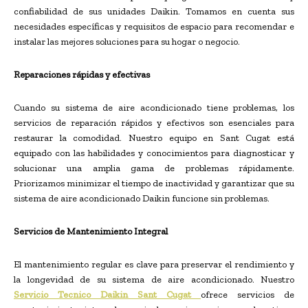
confiabilidad de sus unidades Daikin. Tomamos en cuenta sus
necesidades específicas y requisitos de espacio para recomendar e
instalar las mejores soluciones para su hogar o negocio.
Reparaciones rápidas y efectivas
Cuando su sistema de aire acondicionado tiene problemas, los
servicios de reparación rápidos y efectivos son esenciales para
restaurar la comodidad. Nuestro equipo en Sant Cugat está
equipado con las habilidades y conocimientos para diagnosticar y
solucionar una amplia gama de problemas rápidamente.
Priorizamos minimizar el tiempo de inactividad y garantizar que su
sistema de aire acondicionado Daikin funcione sin problemas.
Servicios de Mantenimiento Integral
El mantenimiento regular es clave para preservar el rendimiento y
la longevidad de su sistema de aire acondicionado. Nuestro
Servicio Tecnico Daikin Sant Cugat
ofrece servicios de