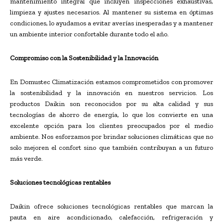
mantenimiento integral que incluyen inspecciones exhaustivas,
limpieza y ajustes necesarios. Al mantener su sistema en óptimas
condiciones, lo ayudamos a evitar averías inesperadas y a mantener
un ambiente interior confortable durante todo el año.
Compromiso con la Sostenibilidad y la Innovación
En Domustec Climatización estamos comprometidos con promover
la sostenibilidad y la innovación en nuestros servicios. Los
productos Daikin son reconocidos por su alta calidad y sus
tecnologías de ahorro de energía, lo que los convierte en una
excelente opción para los clientes preocupados por el medio
ambiente. Nos esforzamos por brindar soluciones climáticas que no
solo mejoren el confort sino que también contribuyan a un futuro
más verde.
Soluciones tecnológicas rentables
Daikin ofrece soluciones tecnológicas rentables que marcan la
pauta en aire acondicionado, calefacción, refrigeración y