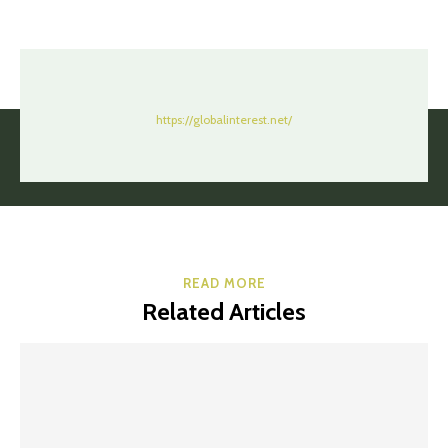
https://globalinterest.net/
READ MORE
Related Articles