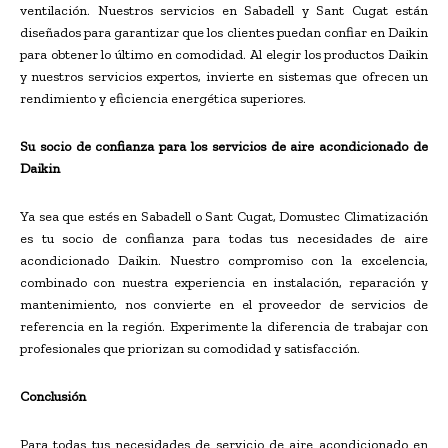
ventilación. Nuestros servicios en Sabadell y Sant Cugat están
diseñados para garantizar que los clientes puedan confiar en Daikin
para obtener lo último en comodidad. Al elegir los productos Daikin
y nuestros servicios expertos, invierte en sistemas que ofrecen un
rendimiento y eficiencia energética superiores.
Su socio de confianza para los servicios de aire acondicionado de
Daikin
Ya sea que estés en Sabadell o Sant Cugat, Domustec Climatización
es tu socio de confianza para todas tus necesidades de aire
acondicionado Daikin. Nuestro compromiso con la excelencia,
combinado con nuestra experiencia en instalación, reparación y
mantenimiento, nos convierte en el proveedor de servicios de
referencia en la región. Experimente la diferencia de trabajar con
profesionales que priorizan su comodidad y satisfacción.
Conclusión
Para todas tus necesidades de servicio de aire acondicionado en